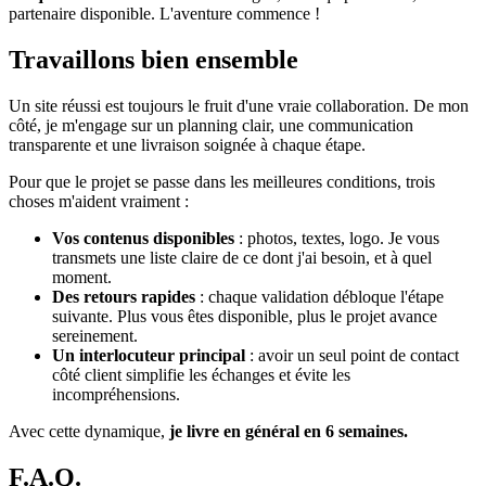
partenaire disponible. L'aventure commence !
Travaillons bien ensemble
Un site réussi est toujours le fruit d'une vraie collaboration. De mon
côté, je m'engage sur un planning clair, une communication
transparente et une livraison soignée à chaque étape.
Pour que le projet se passe dans les meilleures conditions, trois
choses m'aident vraiment :
Vos contenus disponibles
: photos, textes, logo. Je vous
transmets une liste claire de ce dont j'ai besoin, et à quel
moment.
Des retours rapides
: chaque validation débloque l'étape
suivante. Plus vous êtes disponible, plus le projet avance
sereinement.
Un interlocuteur principal
: avoir un seul point de contact
côté client simplifie les échanges et évite les
incompréhensions.
Avec cette dynamique,
je livre en général en 6 semaines.
F.A.Q.