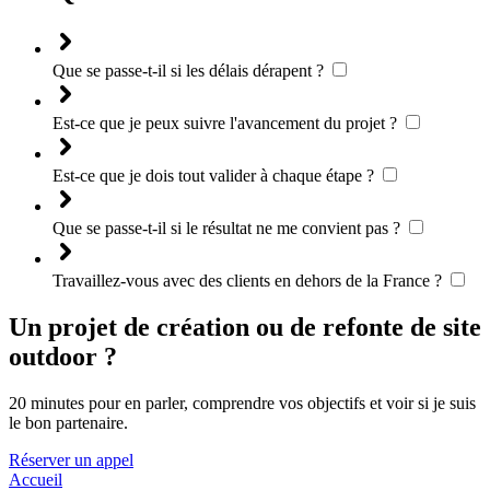
Que se passe-t-il si les délais dérapent ?
Est-ce que je peux suivre l'avancement du projet ?
Est-ce que je dois tout valider à chaque étape ?
Que se passe-t-il si le résultat ne me convient pas ?
Travaillez-vous avec des clients en dehors de la France ?
Un projet de création ou de refonte de site
outdoor ?
20 minutes pour en parler, comprendre vos objectifs et voir si je suis
le bon partenaire.
Réserver un appel
Accueil