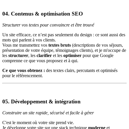
04.
Contenus & optimisation SEO
Structurer vos textes pour convaincre et être trouvé
Un site efficace, ce n’est pas seulement du design : ce sont aussi des
mots qui parlent à vos clients.
Vous me transmettez vos
textes bruts
(descriptions de vos séjours,
présentation de votre équipe, témoignages clients), et je m'occupe de
les
structurer
, les
clarifier
et les
optimiser
pour que Google
comprenne ce que vous proposez et à qui.
Ce que vous obtenez :
des textes clairs, percutants et optimisés
pour le référencement.
05.
Développement & intégration
Construire un site rapide, sécurisé et facile à gérer
C'est le moment où votre site prend vie.
Je développe votre site sur une stack technique
moderne
et