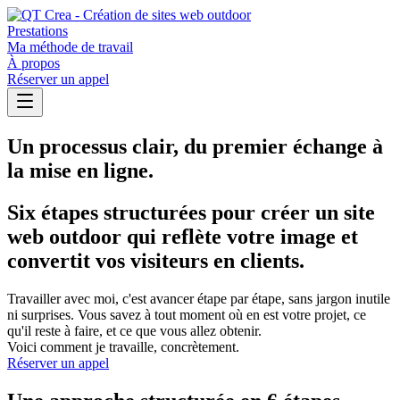
Prestations
Ma méthode de travail
À propos
Réserver un appel
Un processus clair, du premier échange à
la mise en ligne.
Six étapes structurées pour créer un site
web outdoor qui reflète votre image et
convertit vos visiteurs en clients.
Travailler avec moi, c'est avancer étape par étape, sans jargon inutile
ni surprises. Vous savez à tout moment où en est votre projet, ce
qu'il reste à faire, et ce que vous allez obtenir.
Voici comment je travaille, concrètement.
Réserver un appel