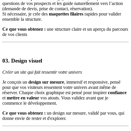
questions de vos prospects et les guide naturellement vers l’action
(demande de devis, prise de contact, réservation).
Si nécessaire, je crée des
maquettes filaires
rapides pour valider
ensemble la structure.
Ce que vous obtenez :
une structure claire et un aperçu du parcours
de vos clients
03.
Design visuel
Créer un site qui fait ressentir votre univers
Je conçois un
design sur mesure
, immersif et responsive, pensé
pour que vos visiteurs ressentent votre univers avant même de
réserver. Chaque choix graphique est pensé pour inspirer
confiance
et
mettre en valeur
vos atouts. Vous validez avant que je
commence le développement.
Ce que vous obtenez :
un design sur mesure, validé par vous, qui
donne envie de rester et d'explorer.